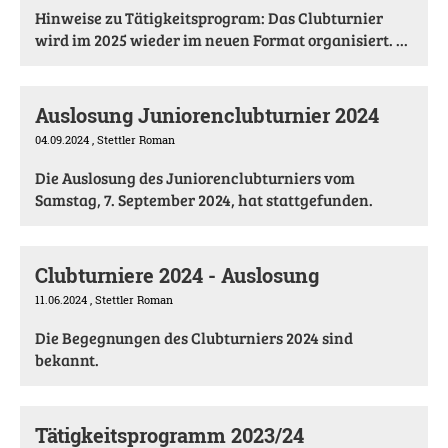
Hinweise zu Tätigkeitsprogram: Das Clubturnier
wird im 2025 wieder im neuen Format organisiert. ...
Auslosung Juniorenclubturnier 2024
04.09.2024
, Stettler Roman
Die Auslosung des Juniorenclubturniers vom
Samstag, 7. September 2024, hat stattgefunden.
Clubturniere 2024 - Auslosung
11.06.2024
, Stettler Roman
Die Begegnungen des Clubturniers 2024 sind
bekannt.
Tätigkeitsprogramm 2023/24