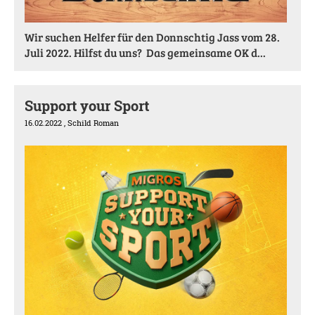
Wir suchen Helfer für den Donnschtig Jass vom 28.
Juli 2022. Hilfst du uns? Das gemeinsame OK d...
Support your Sport
16.02.2022
, Schild Roman