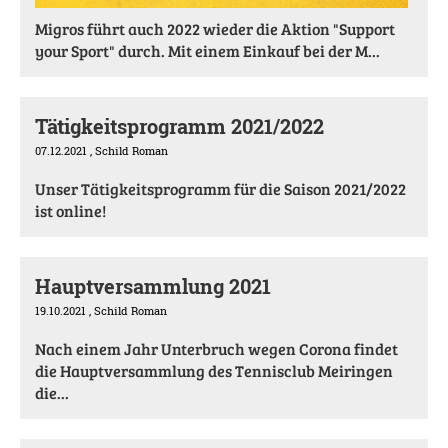
Migros führt auch 2022 wieder die Aktion "Support
your Sport" durch. Mit einem Einkauf bei der M...
Tätigkeitsprogramm 2021/2022
07.12.2021
, Schild Roman
Unser Tätigkeitsprogramm für die Saison 2021/2022
ist online!
Hauptversammlung 2021
19.10.2021
, Schild Roman
Nach einem Jahr Unterbruch wegen Corona findet
die Hauptversammlung des Tennisclub Meiringen
die...