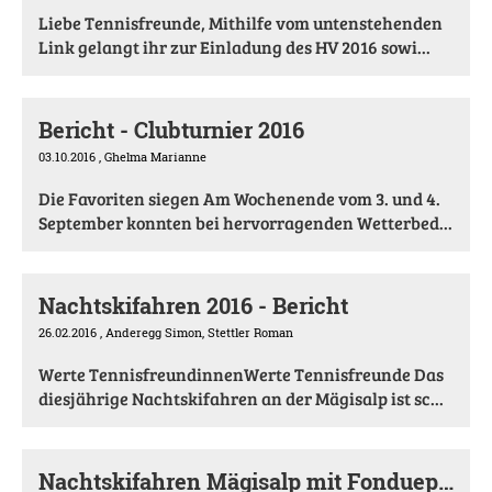
Liebe Tennisfreunde, Mithilfe vom untenstehenden
Link gelangt ihr zur Einladung des HV 2016 sowi...
Bericht - Clubturnier 2016
03.10.2016
, Ghelma Marianne
Die Favoriten siegen Am Wochenende vom 3. und 4.
September konnten bei hervorragenden Wetterbed...
Nachtskifahren 2016 - Bericht
26.02.2016
, Anderegg Simon, Stettler Roman
Werte TennisfreundinnenWerte Tennisfreunde Das
diesjährige Nachtskifahren an der Mägisalp ist sc...
Nachtskifahren Mägisalp mit Fondueplausch