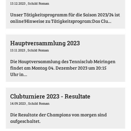
13.12.2023
, Schild Roman
Unser Tätigkeitsprogramm für die Saison 2023/24 ist
online!Hinweise zu Tätigkeitsprogram:Das Clu...
Hauptversammlung 2023
13.11.2023
, Schild Roman
Die Hauptversammlung des Tennisclub Meiringen
findet am Montag 04. Dezember 2023 um 20:15
Uhr in...
Clubturniere 2023 - Resultate
14.09.2023
, Schild Roman
Die Resultate der Champions von morgen sind
aufgeschaltet.