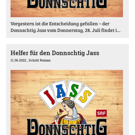
Vorgestern ist die Entscheidung gefallen – der
Donnschtig Jass vom Donnerstag, 28. Juli findet i...
Helfer für den Donnschtig Jass
11.06.2022
, Schild Roman