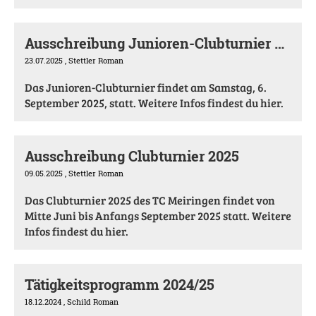
Ausschreibung Junioren-Clubturnier 2025
23.07.2025
, Stettler Roman
Das Junioren-Clubturnier findet am Samstag, 6.
September 2025, statt. Weitere Infos findest du hier.
Ausschreibung Clubturnier 2025
09.05.2025
, Stettler Roman
Das Clubturnier 2025 des TC Meiringen findet von
Mitte Juni bis Anfangs September 2025 statt. Weitere
Infos findest du hier.
Tätigkeitsprogramm 2024/25
18.12.2024
, Schild Roman