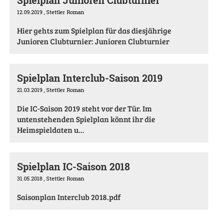
12.09.2019
, Stettler Roman
Hier gehts zum Spielplan für das diesjährige
Junioren Clubturnier: Junioren Clubturnier
Spielplan Interclub-Saison 2019
21.03.2019
, Stettler Roman
Die IC-Saison 2019 steht vor der Tür. Im
untenstehenden Spielplan könnt ihr die
Heimspieldaten u...
Spielplan IC-Saison 2018
31.05.2018
, Stettler Roman
Saisonplan Interclub 2018.pdf