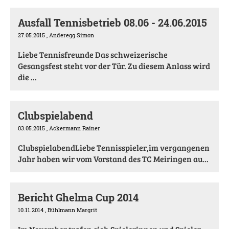
Ausfall Tennisbetrieb 08.06 - 24.06.2015
27.05.2015
, Anderegg Simon
Liebe Tennisfreunde Das schweizerische
Gesangsfest steht vor der Tür. Zu diesem Anlass wird
die ...
Clubspielabend
03.05.2015
, Ackermann Rainer
ClubspielabendLiebe Tennisspieler,im vergangenen
Jahr haben wir vom Vorstand des TC Meiringen au...
Bericht Ghelma Cup 2014
10.11.2014
, Bühlmann Margrit