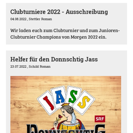
Clubturniere 2022 - Ausschreibung
04.08.2022
, Stettler Roman
Wir laden euch zum Clubturnier und zum Junioren-
Clubturnier Champions von Morgen 2022 ein.
Helfer für den Donnschtig Jass
23.07.2022
, Schild Roman