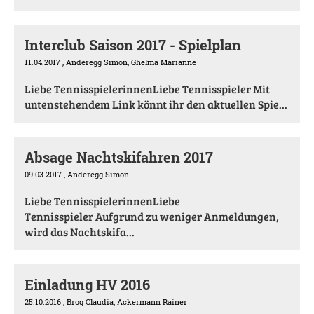
Interclub Saison 2017 - Spielplan
11.04.2017
, Anderegg Simon, Ghelma Marianne
Liebe TennisspielerinnenLiebe Tennisspieler Mit
untenstehendem Link könnt ihr den aktuellen Spie...
Absage Nachtskifahren 2017
09.03.2017
, Anderegg Simon
Liebe TennisspielerinnenLiebe
Tennisspieler Aufgrund zu weniger Anmeldungen,
wird das Nachtskifa...
Einladung HV 2016
25.10.2016
, Brog Claudia, Ackermann Rainer