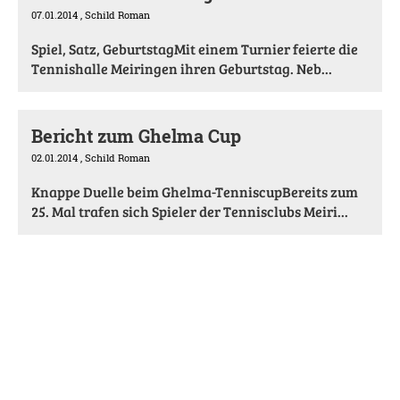
07.01.2014
, Schild Roman
Spiel, Satz, GeburtstagMit einem Turnier feierte die
Tennishalle Meiringen ihren Geburtstag. Neb...
Bericht zum Ghelma Cup
02.01.2014
, Schild Roman
Knappe Duelle beim Ghelma-TenniscupBereits zum
25. Mal trafen sich Spieler der Tennisclubs Meiri...