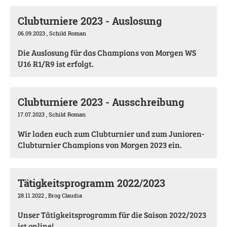
Clubturniere 2023 - Auslosung
06.09.2023
, Schild Roman
Die Auslosung für das Champions von Morgen WS
U16 R1/R9 ist erfolgt.
Clubturniere 2023 - Ausschreibung
17.07.2023
, Schild Roman
Wir laden euch zum Clubturnier und zum Junioren-
Clubturnier Champions von Morgen 2023 ein.
Tätigkeitsprogramm 2022/2023
28.11.2022
, Brog Claudia
Unser Tätigkeitsprogramm für die Saison 2022/2023
ist online!