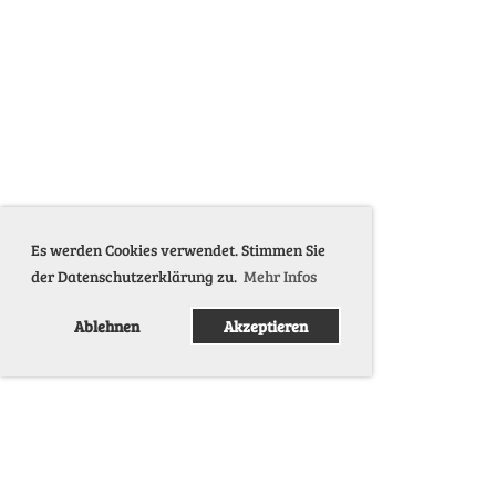
Es werden Cookies verwendet. Stimmen Sie
der Datenschutzerklärung zu.
Mehr Infos
Ablehnen
Akzeptieren