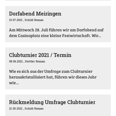
Dorfabend Meiringen
15.07.2021
, Schild Roman
Am Mittwoch 28. Juli führen wir am Dorfabend auf
dem Casinoplatz eine kleine Festwirtschaft. Wir...
Clubturnier 2021 / Termin
08.06.2021
, Stettler Roman
Wie es sich aus der Umfrage zum Clubturnier
herauskristallisiert hat, führen wir dieses Jahr
wie...
Rückmeldung Umfrage Clubturnier
21.05.2021
, Schild Roman