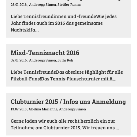
26.01.2016
, Anderegg Simon, Stettler Roman
Liebe Tennisfreundinnen und -freundeWie jedes
Jahr findet auch im 2016 das gemeinsame
Nachtskifa...
Mixd-Tennisnacht 2016
02.01.2016
, Anderegg Simon, Lüthi Roli
Liebe TennisfreundeDas absolute Highlight für alle
Filzball-Fans!Das Tennis-Plauschturnier mit A...
Clubturnier 2015 / Infos uns Anmeldung
13.07.2015
, Ghelma Marianne, Anderegg Simon
Gerne laden wir euch alle recht herzlich ein zur
Teilnahme am Clubturnier 2015. Wir freuen uns ...