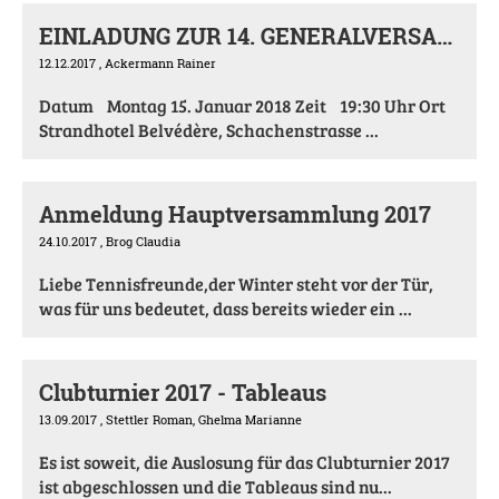
EINLADUNG ZUR 14. GENERALVERSAMMLUNG BO-Tennis
12.12.2017
, Ackermann Rainer
Datum Montag 15. Januar 2018 Zeit 19:30 Uhr Ort
Strandhotel Belvédère, Schachenstrasse ...
Anmeldung Hauptversammlung 2017
24.10.2017
, Brog Claudia
Liebe Tennisfreunde,der Winter steht vor der Tür,
was für uns bedeutet, dass bereits wieder ein ...
Clubturnier 2017 - Tableaus
13.09.2017
, Stettler Roman, Ghelma Marianne
Es ist soweit, die Auslosung für das Clubturnier 2017
ist abgeschlossen und die Tableaus sind nu...