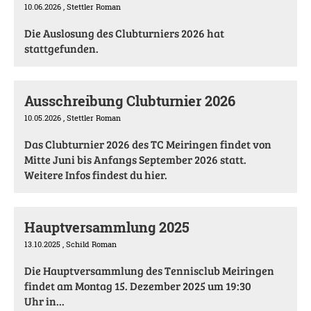
10.06.2026
, Stettler Roman
Die Auslosung des Clubturniers 2026 hat
stattgefunden.
Ausschreibung Clubturnier 2026
10.05.2026
, Stettler Roman
Das Clubturnier 2026 des TC Meiringen findet von
Mitte Juni bis Anfangs September 2026 statt.
Weitere Infos findest du hier.
Hauptversammlung 2025
13.10.2025
, Schild Roman
Die Hauptversammlung des Tennisclub Meiringen
findet am Montag 15. Dezember 2025 um 19:30
Uhr in...