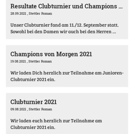
Resultate Clubturnier und Champions von morgen
28.09.2021
, Stettler Roman
Unser Clubturnier fand am 11./12. September statt.
Sowohl bei den Damen wir auch bei den Herren ...
Champions von Morgen 2021
19.08.2021
, Stettler Roman
Wir laden Dich herzlich zur Teilnahme am Junioren-
Clubturnier 2021 ein.
Clubturnier 2021
09.08.2021
, Stettler Roman
Wir laden euch herzlich zur Teilnahme am
Clubturnier 2021 ein.