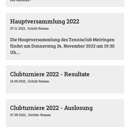
Hauptversammlung 2022
07.11.2022
, Schild Roman
Die Hauptversammlung des Tennisclub Meiringen
findet am Donnerstag 24. November 2022 um 19:30
Uh...
Clubturniere 2022 - Resultate
16.09.2022
, Schild Roman
Clubturniere 2022 - Auslosung
07.09.2022
, Stettler Roman