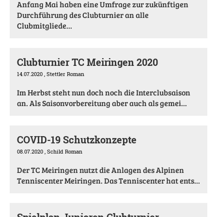
Anfang Mai haben eine Umfrage zur zukünftigen
Durchführung des Clubturnier an alle
Clubmitgliede...
Clubturnier TC Meiringen 2020
14.07.2020
, Stettler Roman
Im Herbst steht nun doch noch die Interclubsaison
an. Als Saisonvorbereitung aber auch als gemei...
COVID-19 Schutzkonzepte
08.07.2020
, Schild Roman
Der TC Meiringen nutzt die Anlagen des Alpinen
Tenniscenter Meiringen. Das Tenniscenter hat ents...
Spielplan Junioren Clubturnier