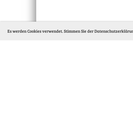
Es werden Cookies verwendet. Stimmen Sie der Datenschutzerkläru