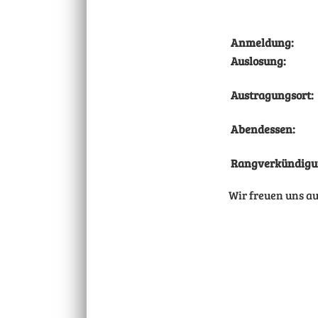
Anmeldung:
Auslosung:
Austragungsort:
Abendessen:
Rangverkündigu
Wir freuen uns a