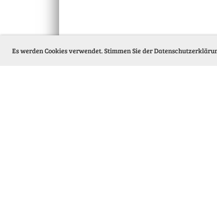
Es werden Cookies verwendet. Stimmen Sie der Datenschutzerkläru