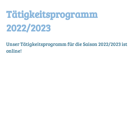
Tätigkeitsprogramm
2022/2023
Unser Tätigkeitsprogramm für die Saison 2022/2023 ist
online!