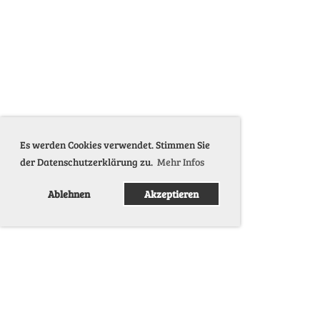
Es werden Cookies verwendet. Stimmen Sie
der Datenschutzerklärung zu.
Mehr Infos
Ablehnen
Akzeptieren