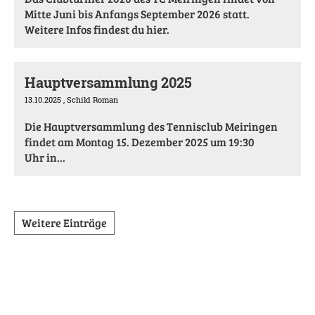
Mitte Juni bis Anfangs September 2026 statt.
Weitere Infos findest du hier.
Hauptversammlung 2025
13.10.2025
, Schild Roman
Die Hauptversammlung des Tennisclub Meiringen
findet am Montag 15. Dezember 2025 um 19:30
Uhr in...
Weitere Einträge