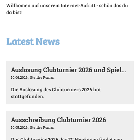
Willkomen auf unserem Internet-Aufritt - schön das du
da bist!
Latest News
Auslosung Clubturnier 2026 und Spielbetrieb
10.06.2026
, Stettler Roman
Die Auslosung des Clubturniers 2026 hat
stattgefunden.
Ausschreibung Clubturnier 2026
10.05.2026
, Stettler Roman
Das Clubturnier 2026 des TC Meiringen findet von