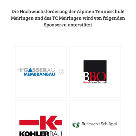
Die Nachwuchsförderung der Alpinen Tennisschule
Meiringen und des TC Meiringen wird von folgenden
Sponsoren unterstützt