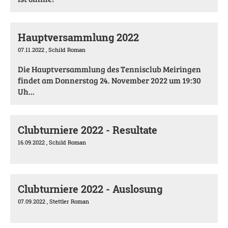
Hauptversammlung 2022
07.11.2022
, Schild Roman
Die Hauptversammlung des Tennisclub Meiringen
findet am Donnerstag 24. November 2022 um 19:30
Uh...
Clubturniere 2022 - Resultate
16.09.2022
, Schild Roman
Clubturniere 2022 - Auslosung
07.09.2022
, Stettler Roman