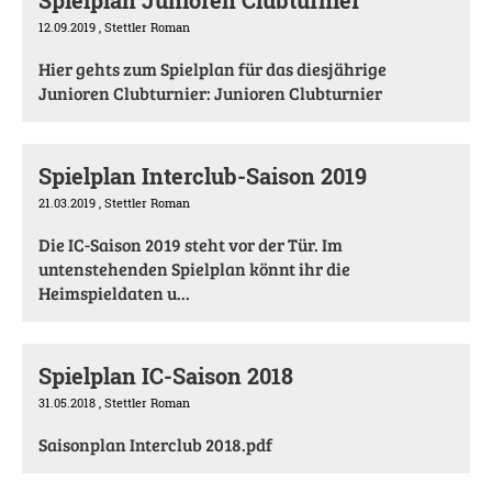
12.09.2019
, Stettler Roman
Hier gehts zum Spielplan für das diesjährige
Junioren Clubturnier: Junioren Clubturnier
Spielplan Interclub-Saison 2019
21.03.2019
, Stettler Roman
Die IC-Saison 2019 steht vor der Tür. Im
untenstehenden Spielplan könnt ihr die
Heimspieldaten u...
Spielplan IC-Saison 2018
31.05.2018
, Stettler Roman
Saisonplan Interclub 2018.pdf