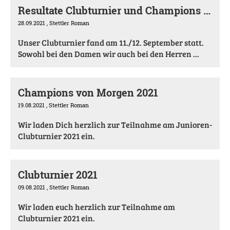
Resultate Clubturnier und Champions von morgen
28.09.2021
, Stettler Roman
Unser Clubturnier fand am 11./12. September statt.
Sowohl bei den Damen wir auch bei den Herren ...
Champions von Morgen 2021
19.08.2021
, Stettler Roman
Wir laden Dich herzlich zur Teilnahme am Junioren-
Clubturnier 2021 ein.
Clubturnier 2021
09.08.2021
, Stettler Roman
Wir laden euch herzlich zur Teilnahme am
Clubturnier 2021 ein.