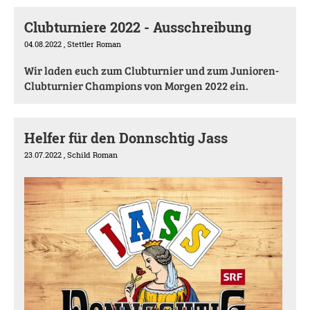
Clubturniere 2022 - Ausschreibung
04.08.2022
, Stettler Roman
Wir laden euch zum Clubturnier und zum Junioren-
Clubturnier Champions von Morgen 2022 ein.
Helfer für den Donnschtig Jass
23.07.2022
, Schild Roman