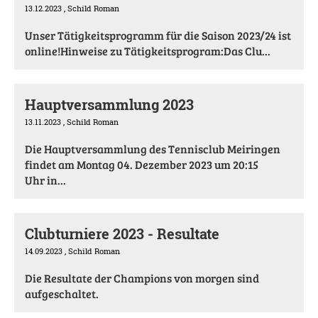
13.12.2023
, Schild Roman
Unser Tätigkeitsprogramm für die Saison 2023/24 ist
online!Hinweise zu Tätigkeitsprogram:Das Clu...
Hauptversammlung 2023
13.11.2023
, Schild Roman
Die Hauptversammlung des Tennisclub Meiringen
findet am Montag 04. Dezember 2023 um 20:15
Uhr in...
Clubturniere 2023 - Resultate
14.09.2023
, Schild Roman
Die Resultate der Champions von morgen sind
aufgeschaltet.