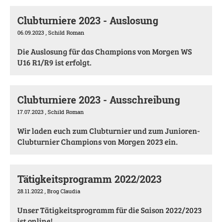
Clubturniere 2023 - Auslosung
06.09.2023
, Schild Roman
Die Auslosung für das Champions von Morgen WS
U16 R1/R9 ist erfolgt.
Clubturniere 2023 - Ausschreibung
17.07.2023
, Schild Roman
Wir laden euch zum Clubturnier und zum Junioren-
Clubturnier Champions von Morgen 2023 ein.
Tätigkeitsprogramm 2022/2023
28.11.2022
, Brog Claudia
Unser Tätigkeitsprogramm für die Saison 2022/2023
ist online!