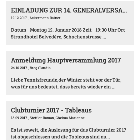
EINLADUNG ZUR 14. GENERALVERSAMMLUNG BO-Tennis
12.12.2017
, Ackermann Rainer
Datum Montag 15. Januar 2018 Zeit 19:30 Uhr Ort
Strandhotel Belvédère, Schachenstrasse ...
Anmeldung Hauptversammlung 2017
24.10.2017
, Brog Claudia
Liebe Tennisfreunde,der Winter steht vor der Tür,
was für uns bedeutet, dass bereits wieder ein ...
Clubturnier 2017 - Tableaus
13.09.2017
, Stettler Roman, Ghelma Marianne
Es ist soweit, die Auslosung für das Clubturnier 2017
ist abgeschlossen und die Tableaus sind nu...