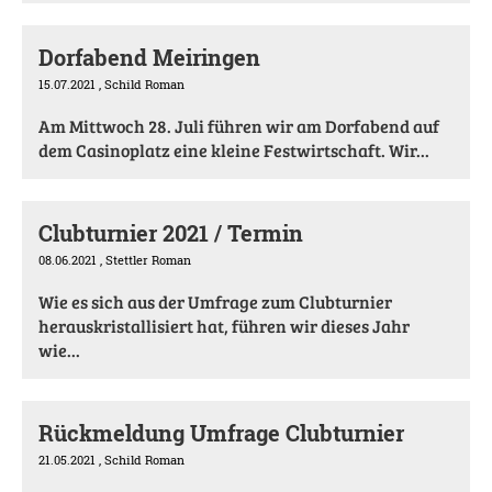
Dorfabend Meiringen
15.07.2021
, Schild Roman
Am Mittwoch 28. Juli führen wir am Dorfabend auf
dem Casinoplatz eine kleine Festwirtschaft. Wir...
Clubturnier 2021 / Termin
08.06.2021
, Stettler Roman
Wie es sich aus der Umfrage zum Clubturnier
herauskristallisiert hat, führen wir dieses Jahr
wie...
Rückmeldung Umfrage Clubturnier
21.05.2021
, Schild Roman