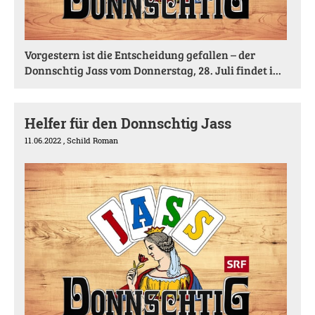
Vorgestern ist die Entscheidung gefallen – der
Donnschtig Jass vom Donnerstag, 28. Juli findet i...
Helfer für den Donnschtig Jass
11.06.2022
, Schild Roman