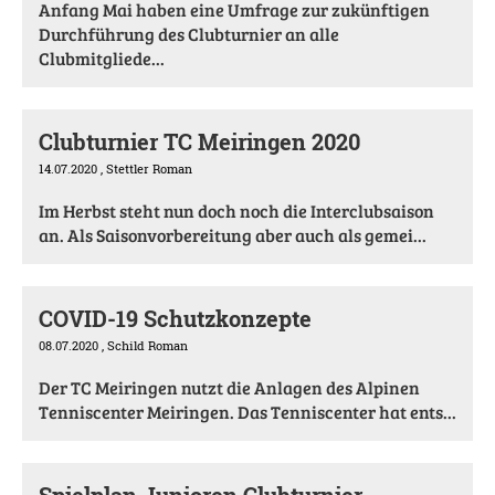
Anfang Mai haben eine Umfrage zur zukünftigen
Durchführung des Clubturnier an alle
Clubmitgliede...
Clubturnier TC Meiringen 2020
14.07.2020
, Stettler Roman
Im Herbst steht nun doch noch die Interclubsaison
an. Als Saisonvorbereitung aber auch als gemei...
COVID-19 Schutzkonzepte
08.07.2020
, Schild Roman
Der TC Meiringen nutzt die Anlagen des Alpinen
Tenniscenter Meiringen. Das Tenniscenter hat ents...
Spielplan Junioren Clubturnier