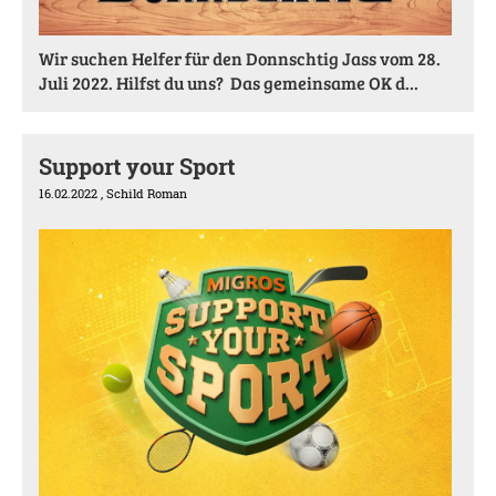
Wir suchen Helfer für den Donnschtig Jass vom 28.
Juli 2022. Hilfst du uns? Das gemeinsame OK d...
Support your Sport
16.02.2022
, Schild Roman