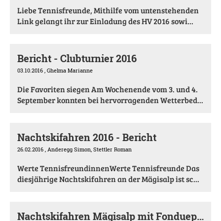
Liebe Tennisfreunde, Mithilfe vom untenstehenden
Link gelangt ihr zur Einladung des HV 2016 sowi...
Bericht - Clubturnier 2016
03.10.2016
, Ghelma Marianne
Die Favoriten siegen Am Wochenende vom 3. und 4.
September konnten bei hervorragenden Wetterbed...
Nachtskifahren 2016 - Bericht
26.02.2016
, Anderegg Simon, Stettler Roman
Werte TennisfreundinnenWerte Tennisfreunde Das
diesjährige Nachtskifahren an der Mägisalp ist sc...
Nachtskifahren Mägisalp mit Fondueplausch