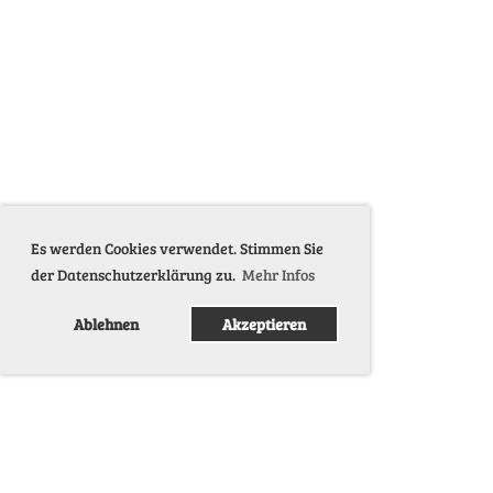
Es werden Cookies verwendet. Stimmen Sie
der Datenschutzerklärung zu.
Mehr Infos
Ablehnen
Akzeptieren