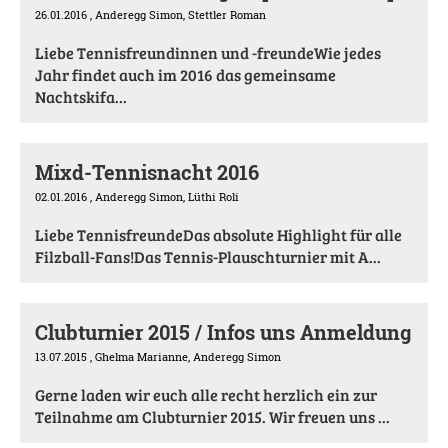
26.01.2016
, Anderegg Simon, Stettler Roman
Liebe Tennisfreundinnen und -freundeWie jedes
Jahr findet auch im 2016 das gemeinsame
Nachtskifa...
Mixd-Tennisnacht 2016
02.01.2016
, Anderegg Simon, Lüthi Roli
Liebe TennisfreundeDas absolute Highlight für alle
Filzball-Fans!Das Tennis-Plauschturnier mit A...
Clubturnier 2015 / Infos uns Anmeldung
13.07.2015
, Ghelma Marianne, Anderegg Simon
Gerne laden wir euch alle recht herzlich ein zur
Teilnahme am Clubturnier 2015. Wir freuen uns ...