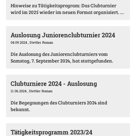
Hinweise zu Tätigkeitsprogram: Das Clubturnier
wird im 2025 wieder im neuen Format organisiert. ...
Auslosung Juniorenclubturnier 2024
04.09.2024
, Stettler Roman
Die Auslosung des Juniorenclubturniers vom
Samstag, 7. September 2024, hat stattgefunden.
Clubturniere 2024 - Auslosung
11.06.2024
, Stettler Roman
Die Begegnungen des Clubturniers 2024 sind
bekannt.
Tätigkeitsprogramm 2023/24