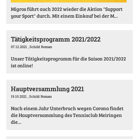
Migros führt auch 2022 wieder die Aktion "Support
your Sport" durch. Mit einem Einkauf bei der M...
Tätigkeitsprogramm 2021/2022
07.12.2021
, Schild Roman
Unser Tätigkeitsprogramm für die Saison 2021/2022
ist online!
Hauptversammlung 2021
19.10.2021
, Schild Roman
Nach einem Jahr Unterbruch wegen Corona findet
die Hauptversammlung des Tennisclub Meiringen
die...