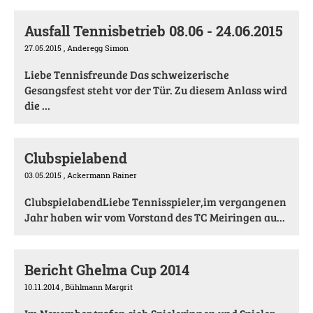
Ausfall Tennisbetrieb 08.06 - 24.06.2015
27.05.2015
, Anderegg Simon
Liebe Tennisfreunde Das schweizerische
Gesangsfest steht vor der Tür. Zu diesem Anlass wird
die ...
Clubspielabend
03.05.2015
, Ackermann Rainer
ClubspielabendLiebe Tennisspieler,im vergangenen
Jahr haben wir vom Vorstand des TC Meiringen au...
Bericht Ghelma Cup 2014
10.11.2014
, Bühlmann Margrit