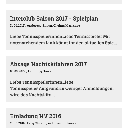
Interclub Saison 2017 - Spielplan
11.04.2017
, Anderegg Simon, Ghelma Marianne
Liebe TennisspielerinnenLiebe Tennisspieler Mit
untenstehendem Link könnt ihr den aktuellen Spie...
Absage Nachtskifahren 2017
09.03.2017
, Anderegg Simon
Liebe TennisspielerinnenLiebe
Tennisspieler Aufgrund zu weniger Anmeldungen,
wird das Nachtskifa...
Einladung HV 2016
25.10.2016
, Brog Claudia, Ackermann Rainer