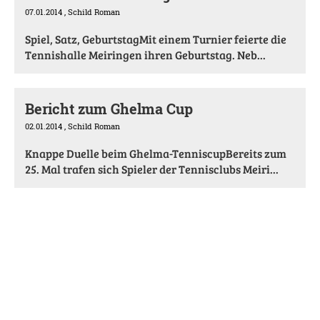
07.01.2014
, Schild Roman
Spiel, Satz, GeburtstagMit einem Turnier feierte die
Tennishalle Meiringen ihren Geburtstag. Neb...
Bericht zum Ghelma Cup
02.01.2014
, Schild Roman
Knappe Duelle beim Ghelma-TenniscupBereits zum
25. Mal trafen sich Spieler der Tennisclubs Meiri...