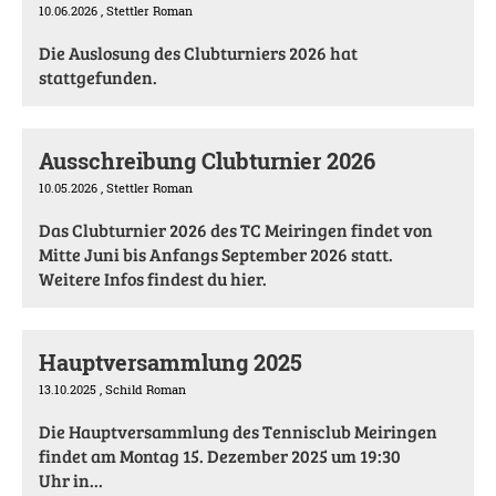
10.06.2026
, Stettler Roman
Die Auslosung des Clubturniers 2026 hat
stattgefunden.
Ausschreibung Clubturnier 2026
10.05.2026
, Stettler Roman
Das Clubturnier 2026 des TC Meiringen findet von
Mitte Juni bis Anfangs September 2026 statt.
Weitere Infos findest du hier.
Hauptversammlung 2025
13.10.2025
, Schild Roman
Die Hauptversammlung des Tennisclub Meiringen
findet am Montag 15. Dezember 2025 um 19:30
Uhr in...