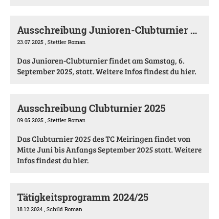
Ausschreibung Junioren-Clubturnier 2025
23.07.2025
, Stettler Roman
Das Junioren-Clubturnier findet am Samstag, 6.
September 2025, statt. Weitere Infos findest du hier.
Ausschreibung Clubturnier 2025
09.05.2025
, Stettler Roman
Das Clubturnier 2025 des TC Meiringen findet von
Mitte Juni bis Anfangs September 2025 statt. Weitere
Infos findest du hier.
Tätigkeitsprogramm 2024/25
18.12.2024
, Schild Roman