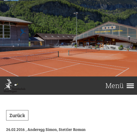
Menü
Zurück
26.02.2016
, Anderegg Simon, Stettler Roman