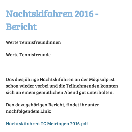
Nachtskifahren 2016 -
Bericht
Werte Tennisfreundinnen
Werte Tennisfreunde
Das diesjährige Nachtskifahren an der Mägisalp ist
schon wieder vorbei und die Teilnehmenden konnten
sich an einem gemütlichen Abend gut unterhalten.
Den dazugehörigen Bericht, findet ihr unter
nachfolgendem Link:
Nachtskifahren TC Meiringen 2016.pdf