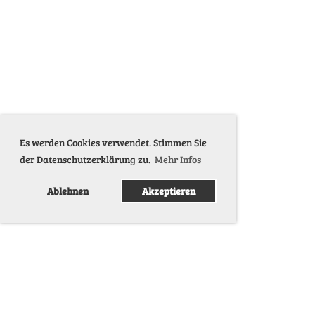
Es werden Cookies verwendet. Stimmen Sie
der Datenschutzerklärung zu.
Mehr Infos
Ablehnen
Akzeptieren