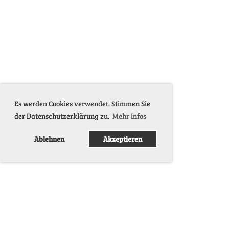
Es werden Cookies verwendet. Stimmen Sie
der Datenschutzerklärung zu.
Mehr Infos
Ablehnen
Akzeptieren