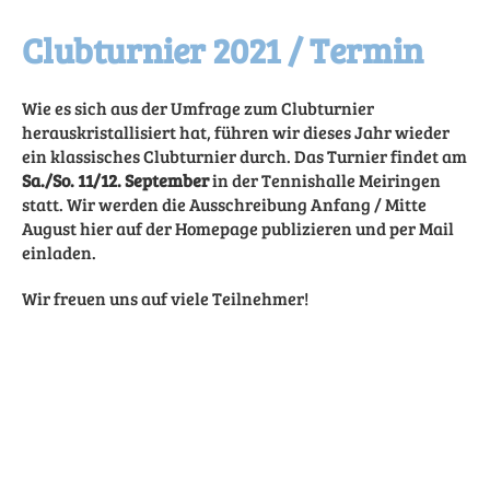
Clubturnier 2021 / Termin
Wie es sich aus der Umfrage zum Clubturnier
herauskristallisiert hat, führen wir dieses Jahr wieder
ein klassisches Clubturnier durch. Das Turnier findet am
Sa./So. 11/12. September
in der Tennishalle Meiringen
statt. Wir werden die Ausschreibung Anfang / Mitte
August hier auf der Homepage publizieren und per Mail
einladen.
Wir freuen uns auf viele Teilnehmer!