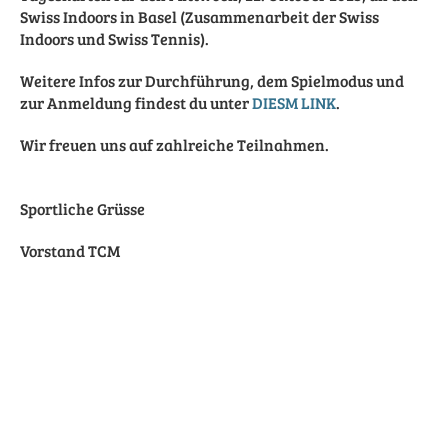
Swiss Indoors in Basel (Zusammenarbeit der Swiss
Indoors und Swiss Tennis).
Weitere Infos zur Durchführung, dem Spielmodus und
zur Anmeldung findest du unter
DIESM LINK
.
Wir freuen uns auf zahlreiche Teilnahmen.
Sportliche Grüsse
Vorstand TCM