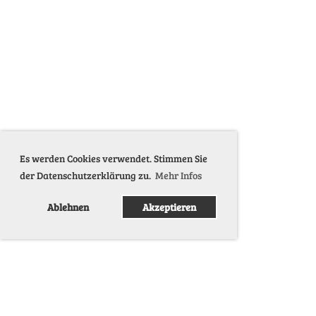
Es werden Cookies verwendet. Stimmen Sie
der Datenschutzerklärung zu.
Mehr Infos
Ablehnen
Akzeptieren