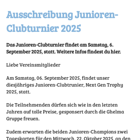
Ausschreibung Junioren-
Clubturnier 2025
Das Junioren-Clubturnier findet am Samstag, 6.
September 2025, statt. Weitere Infos findest du hier.
Liebe Vereinsmitglieder
Am Samstag, 06. September 2025, findet unser
diesjähriges Junioren-Clubtrunier, Next Gen Trophy
2025, statt.
Die Teilnehmenden dürfen sich wie in den letzten
Jahren auf tolle Preise, gesponsert durch die Ghelma
Gruppe freuen.
Zudem erwarten die beiden Junioren-Champions zwei
Tageskarten für den Mittwoch, 22. Oktober 2025, an den