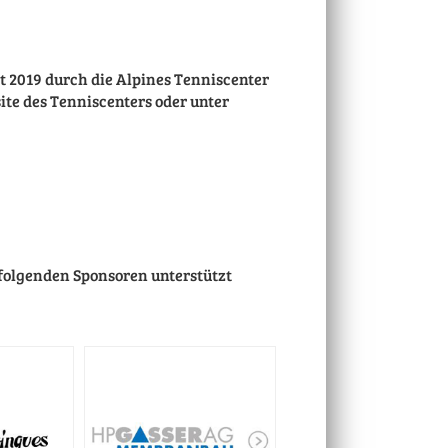
it 2019 durch die Alpines Tenniscenter
te des Tenniscenters oder unter
folgenden Sponsoren unterstützt