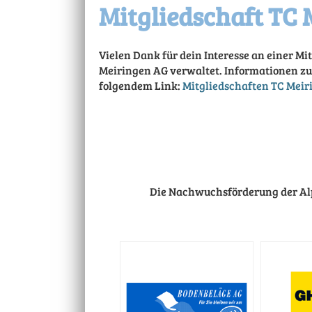
Mitgliedschaft TC 
Vielen Dank für dein Interesse an einer Mi
Meiringen AG verwaltet. Informationen zu
folgendem Link:
Mitgliedschaften TC Meir
Die Nachwuchsförderung der Alp