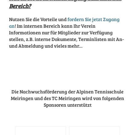
Bereich?
Nutzen Sie die Vorteile und
fordern Sie jetzt Zugang
an
! Im internen Bereich kann Ihr Verein
Informationen nur für Mitglieder zur Verfügung
stellen, z.B. interne Dokumente, Terminlisten mit An-
und Abmeldung und vieles mehr...
Die Nachwuchsförderung der Alpinen Tennisschule
Meiringen und des TC Meiringen wird von folgenden
Sponsoren unterstützt