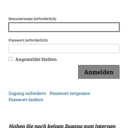
Benutzername (erforderlich)
Passwort (erforderlich)
Angemeldet bleiben
Zugang anfordern
Passwort vergessen
Passwort ändern
Haben Sie noch keinen Zugang zum internen